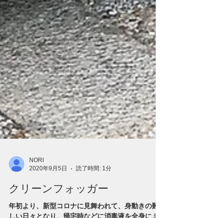
NORI
2020年9月5日
読了時間: 1分
クリーンフォッガー