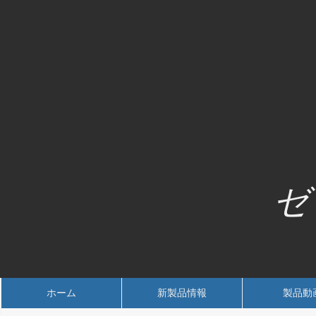
ゼ
ホーム
新製品情報
製品動