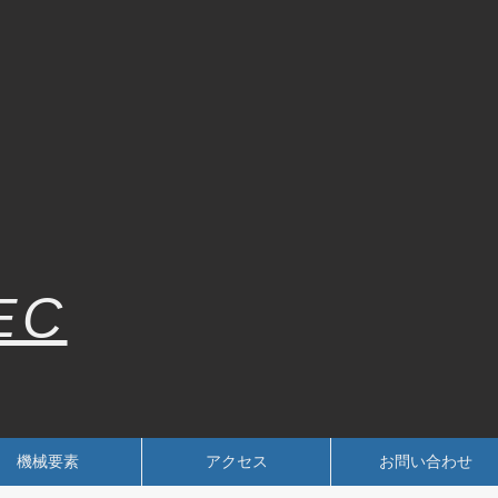
EC
機械要素
アクセス
お問い合わせ