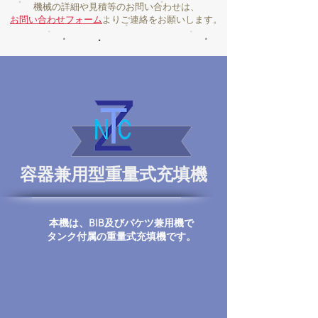
機械の詳細や見積等のお問い合わせは、
お問い合わせフォーム
よりご連絡をお願いします。
容器兼用型重量式充填機
本機は、BIB及びバケツ兼用機で
タンク付属の
​重量式充填機です。