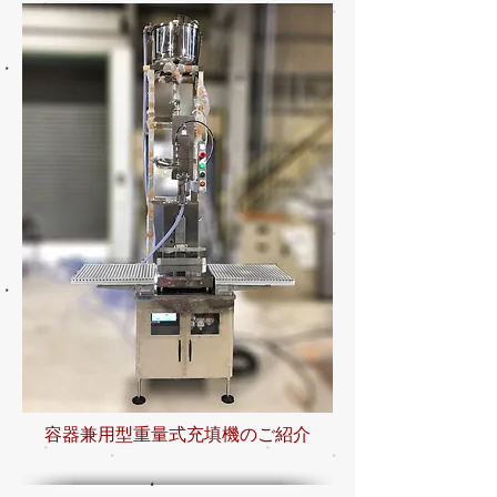
容器兼用型重量式充填機のご紹介