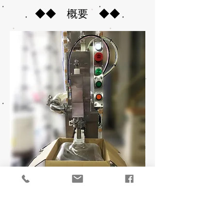
◆◆​ 概要 ◆◆