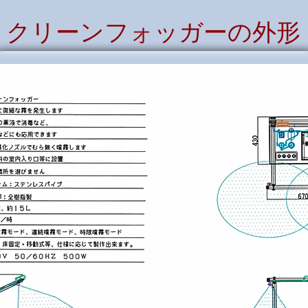
クリーンフォッガーの外形