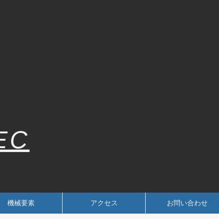
EC
機械要素
アクセス
お問い合わせ