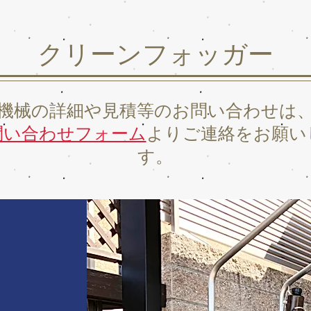
クリーンフォッガー
機械の詳細や見積等のお問い合わせは
問い合わせフォーム
よりご連絡をお願い
す。