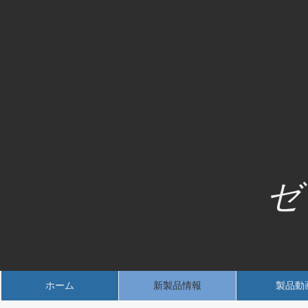
ゼ
ホーム
新製品情報
製品動